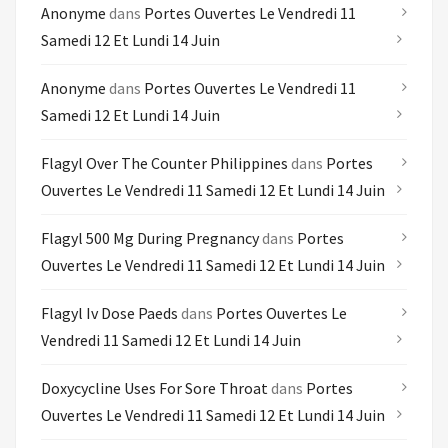
Anonyme
dans
Portes Ouvertes Le Vendredi 11
Samedi 12 Et Lundi 14 Juin
Anonyme
dans
Portes Ouvertes Le Vendredi 11
Samedi 12 Et Lundi 14 Juin
Flagyl Over The Counter Philippines
dans
Portes
Ouvertes Le Vendredi 11 Samedi 12 Et Lundi 14 Juin
Flagyl 500 Mg During Pregnancy
dans
Portes
Ouvertes Le Vendredi 11 Samedi 12 Et Lundi 14 Juin
Flagyl Iv Dose Paeds
dans
Portes Ouvertes Le
Vendredi 11 Samedi 12 Et Lundi 14 Juin
Doxycycline Uses For Sore Throat
dans
Portes
Ouvertes Le Vendredi 11 Samedi 12 Et Lundi 14 Juin