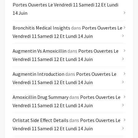
Portes Ouvertes Le Vendredi 11 Samedi 12 Et Lundi
14 Juin
Bronchitis Medical Insights
dans
Portes Ouvertes Le
Vendredi 11 Samedi 12 Et Lundi 14 Juin
Augmentin Vs Amoxicillin
dans
Portes Ouvertes Le
Vendredi 11 Samedi 12 Et Lundi 14 Juin
Augmentin Introduction
dans
Portes Ouvertes Le
Vendredi 11 Samedi 12 Et Lundi 14 Juin
Amoxicillin Drug Summary
dans
Portes Ouvertes Le
Vendredi 11 Samedi 12 Et Lundi 14 Juin
Orlistat Side Effect Details
dans
Portes Ouvertes Le
Vendredi 11 Samedi 12 Et Lundi 14 Juin