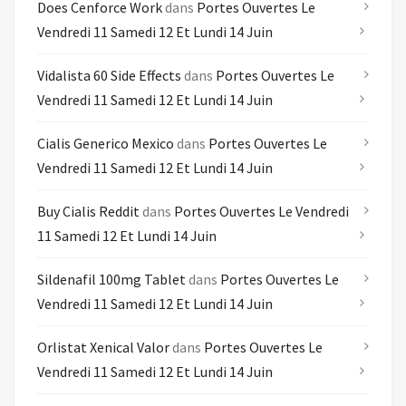
Does Cenforce Work
dans
Portes Ouvertes Le
Vendredi 11 Samedi 12 Et Lundi 14 Juin
Vidalista 60 Side Effects
dans
Portes Ouvertes Le
Vendredi 11 Samedi 12 Et Lundi 14 Juin
Cialis Generico Mexico
dans
Portes Ouvertes Le
Vendredi 11 Samedi 12 Et Lundi 14 Juin
Buy Cialis Reddit
dans
Portes Ouvertes Le Vendredi
11 Samedi 12 Et Lundi 14 Juin
Sildenafil 100mg Tablet
dans
Portes Ouvertes Le
Vendredi 11 Samedi 12 Et Lundi 14 Juin
Orlistat Xenical Valor
dans
Portes Ouvertes Le
Vendredi 11 Samedi 12 Et Lundi 14 Juin