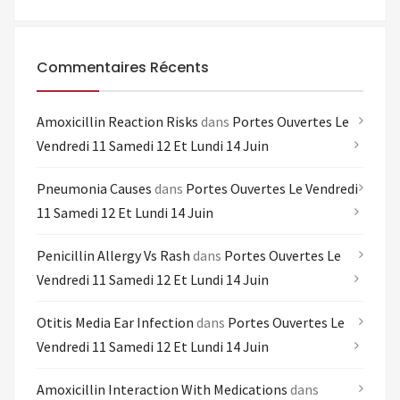
Commentaires Récents
Amoxicillin Reaction Risks
dans
Portes Ouvertes Le
Vendredi 11 Samedi 12 Et Lundi 14 Juin
Pneumonia Causes
dans
Portes Ouvertes Le Vendredi
11 Samedi 12 Et Lundi 14 Juin
Penicillin Allergy Vs Rash
dans
Portes Ouvertes Le
Vendredi 11 Samedi 12 Et Lundi 14 Juin
Otitis Media Ear Infection
dans
Portes Ouvertes Le
Vendredi 11 Samedi 12 Et Lundi 14 Juin
Amoxicillin Interaction With Medications
dans