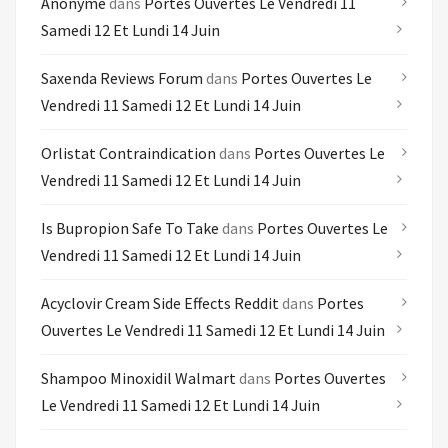
Anonyme
dans
Portes Ouvertes Le Vendredi 11
Samedi 12 Et Lundi 14 Juin
Saxenda Reviews Forum
dans
Portes Ouvertes Le
Vendredi 11 Samedi 12 Et Lundi 14 Juin
Orlistat Contraindication
dans
Portes Ouvertes Le
Vendredi 11 Samedi 12 Et Lundi 14 Juin
Is Bupropion Safe To Take
dans
Portes Ouvertes Le
Vendredi 11 Samedi 12 Et Lundi 14 Juin
Acyclovir Cream Side Effects Reddit
dans
Portes
Ouvertes Le Vendredi 11 Samedi 12 Et Lundi 14 Juin
Shampoo Minoxidil Walmart
dans
Portes Ouvertes
Le Vendredi 11 Samedi 12 Et Lundi 14 Juin