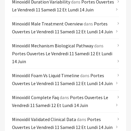
Minoxidil Duration Variability
dans
Portes Ouvertes
Le Vendredi 11 Samedi 12 Et Lundi 14 Juin
Minoxidil Male Treatment Overview
dans
Portes
Ouvertes Le Vendredi 11 Samedi 12 Et Lundi 14 Juin
Minoxidil Mechanism Biological Pathway
dans
Portes Ouvertes Le Vendredi 11 Samedi 12 Et Lundi
14 Juin
Minoxidil Foam Vs Liquid Timeline
dans
Portes
Ouvertes Le Vendredi 11 Samedi 12 Et Lundi 14 Juin
Minoxidil Complete Faq
dans
Portes Ouvertes Le
Vendredi 11 Samedi 12 Et Lundi 14 Juin
Minoxidil Validated Clinical Data
dans
Portes
Ouvertes Le Vendredi 11 Samedi 12 Et Lundi 14 Juin