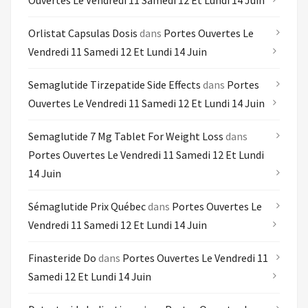
Ouvertes Le Vendredi 11 Samedi 12 Et Lundi 14 Juin
Orlistat Capsulas Dosis
dans
Portes Ouvertes Le
Vendredi 11 Samedi 12 Et Lundi 14 Juin
Semaglutide Tirzepatide Side Effects
dans
Portes
Ouvertes Le Vendredi 11 Samedi 12 Et Lundi 14 Juin
Semaglutide 7 Mg Tablet For Weight Loss
dans
Portes Ouvertes Le Vendredi 11 Samedi 12 Et Lundi
14 Juin
Sémaglutide Prix Québec
dans
Portes Ouvertes Le
Vendredi 11 Samedi 12 Et Lundi 14 Juin
Finasteride Do
dans
Portes Ouvertes Le Vendredi 11
Samedi 12 Et Lundi 14 Juin