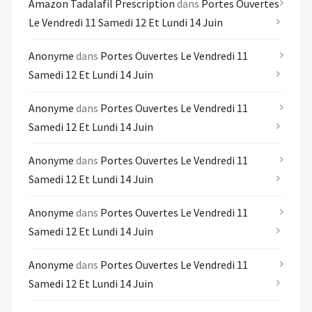
Amazon Tadalafil Prescription
dans
Portes Ouvertes
Le Vendredi 11 Samedi 12 Et Lundi 14 Juin
Anonyme
dans
Portes Ouvertes Le Vendredi 11
Samedi 12 Et Lundi 14 Juin
Anonyme
dans
Portes Ouvertes Le Vendredi 11
Samedi 12 Et Lundi 14 Juin
Anonyme
dans
Portes Ouvertes Le Vendredi 11
Samedi 12 Et Lundi 14 Juin
Anonyme
dans
Portes Ouvertes Le Vendredi 11
Samedi 12 Et Lundi 14 Juin
Anonyme
dans
Portes Ouvertes Le Vendredi 11
Samedi 12 Et Lundi 14 Juin