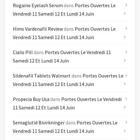
Rogaine Eyelash Serum
dans
Portes Ouvertes Le
Vendredi 11 Samedi 12 Et Lundi 14 Juin
Hims Vardenafil Review
dans
Portes Ouvertes Le
Vendredi 11 Samedi 12 Et Lundi 14 Juin
Cialis Pill
dans
Portes Ouvertes Le Vendredi 11
Samedi 12 Et Lundi 14 Juin
Sildenafil Tablets Walmart
dans
Portes Ouvertes Le
Vendredi 11 Samedi 12 Et Lundi 14 Juin
Propecia Buy Usa
dans
Portes Ouvertes Le Vendredi
11 Samedi 12 Et Lundi 14 Juin
Semaglutid Bivirkninger
dans
Portes Ouvertes Le
Vendredi 11 Samedi 12 Et Lundi 14 Juin