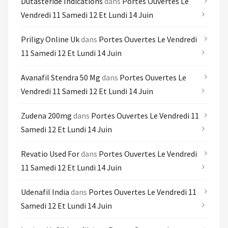
Dutasteride Indications
dans
Portes Ouvertes Le
Vendredi 11 Samedi 12 Et Lundi 14 Juin
Priligy Online Uk
dans
Portes Ouvertes Le Vendredi
11 Samedi 12 Et Lundi 14 Juin
Avanafil Stendra 50 Mg
dans
Portes Ouvertes Le
Vendredi 11 Samedi 12 Et Lundi 14 Juin
Zudena 200mg
dans
Portes Ouvertes Le Vendredi 11
Samedi 12 Et Lundi 14 Juin
Revatio Used For
dans
Portes Ouvertes Le Vendredi
11 Samedi 12 Et Lundi 14 Juin
Udenafil India
dans
Portes Ouvertes Le Vendredi 11
Samedi 12 Et Lundi 14 Juin