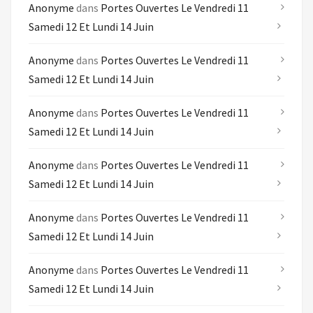
Anonyme
dans
Portes Ouvertes Le Vendredi 11
Samedi 12 Et Lundi 14 Juin
Anonyme
dans
Portes Ouvertes Le Vendredi 11
Samedi 12 Et Lundi 14 Juin
Anonyme
dans
Portes Ouvertes Le Vendredi 11
Samedi 12 Et Lundi 14 Juin
Anonyme
dans
Portes Ouvertes Le Vendredi 11
Samedi 12 Et Lundi 14 Juin
Anonyme
dans
Portes Ouvertes Le Vendredi 11
Samedi 12 Et Lundi 14 Juin
Anonyme
dans
Portes Ouvertes Le Vendredi 11
Samedi 12 Et Lundi 14 Juin