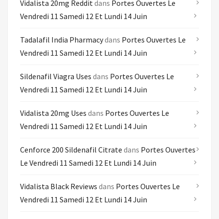
Vidalista 20mg Reddit
dans
Portes Ouvertes Le
Vendredi 11 Samedi 12 Et Lundi 14 Juin
Tadalafil India Pharmacy
dans
Portes Ouvertes Le
Vendredi 11 Samedi 12 Et Lundi 14 Juin
Sildenafil Viagra Uses
dans
Portes Ouvertes Le
Vendredi 11 Samedi 12 Et Lundi 14 Juin
Vidalista 20mg Uses
dans
Portes Ouvertes Le
Vendredi 11 Samedi 12 Et Lundi 14 Juin
Cenforce 200 Sildenafil Citrate
dans
Portes Ouvertes
Le Vendredi 11 Samedi 12 Et Lundi 14 Juin
Vidalista Black Reviews
dans
Portes Ouvertes Le
Vendredi 11 Samedi 12 Et Lundi 14 Juin