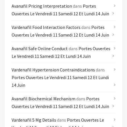
Avanafil Pricing Interpretation
dans
Portes
Ouvertes Le Vendredi 11 Samedi 12 Et Lundi 14 Juin
Vardenafil Food Interaction Factors
dans
Portes
Ouvertes Le Vendredi 11 Samedi 12 Et Lundi 14 Juin
Avanafil Safe Online Conduct
dans
Portes Ouvertes
Le Vendredi 11 Samedi 12 Et Lundi 14 Juin
Vardenafil Hypertension Contraindications
dans
Portes Ouvertes Le Vendredi 11 Samedi 12 Et Lundi
14 Juin
Avanafil Biochemical Mechanism
dans
Portes
Ouvertes Le Vendredi 11 Samedi 12 Et Lundi 14 Juin
Vardenafil 5 Mg Details
dans
Portes Ouvertes Le