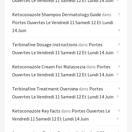
Ouvertes Le Vendredi 11 Samedi 12 Et Lundi 14 Juin
Ketoconazole Shampoo Dermatology Guide
dans
Portes Ouvertes Le Vendredi 11 Samedi 12 Et Lundi
14 Juin
Terbinafine Dosage Instructions
dans
Portes
Ouvertes Le Vendredi 11 Samedi 12 Et Lundi 14 Juin
Ketoconazole Cream For Malassezia
dans
Portes
Ouvertes Le Vendredi 11 Samedi 12 Et Lundi 14 Juin
Terbinafine Treatment Overview
dans
Portes
Ouvertes Le Vendredi 11 Samedi 12 Et Lundi 14 Juin
Ketoconazole Key Facts
dans
Portes Ouvertes Le
Vendredi 11 Samedi 12 Et Lundi 14 Juin