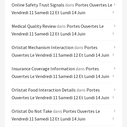
Online Safety Trust Signals
dans
Portes Ouvertes Le
Vendredi 11 Samedi 12 Et Lundi 14 Juin
Medical Quality Review
dans
Portes Ouvertes Le
Vendredi 11 Samedi 12 Et Lundi 14 Juin
Orlistat Mechanism Interaction
dans
Portes
Ouvertes Le Vendredi 11 Samedi 12 Et Lundi 14 Juin
Insurance Coverage Information
dans
Portes
Ouvertes Le Vendredi 11 Samedi 12 Et Lundi 14 Juin
Orlistat Food Interaction Details
dans
Portes
Ouvertes Le Vendredi 11 Samedi 12 Et Lundi 14 Juin
Orlistat Do Not Take
dans
Portes Ouvertes Le
Vendredi 11 Samedi 12 Et Lundi 14 Juin