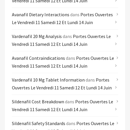
Vendredi 11 Samedi 12 Et Lundi 14 Juin
Avanafil Dietary Interactions
dans
Portes Ouvertes
Le Vendredi 11 Samedi 12 Et Lundi 14 Juin
Vardenafil 20 Mg Analysis
dans
Portes Ouvertes Le
Vendredi 11 Samedi 12 Et Lundi 14 Juin
Avanafil Contraindications
dans
Portes Ouvertes Le
Vendredi 11 Samedi 12 Et Lundi 14 Juin
Vardenafil 10 Mg Tablet Information
dans
Portes
Ouvertes Le Vendredi 11 Samedi 12 Et Lundi 14 Juin
Sildenafil Cost Breakdown
dans
Portes Ouvertes Le
Vendredi 11 Samedi 12 Et Lundi 14 Juin
Sildenafil Safety Standards
dans
Portes Ouvertes Le