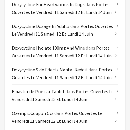
Doxycycline For Heartworms In Dogs
dans
Portes
Ouvertes Le Vendredi 11 Samedi 12 Et Lundi 14 Juin
Doxycycline Dosage In Adults
dans
Portes Ouvertes
Le Vendredi 11 Samedi 12 Et Lundi 14 Juin
Doxycycline Hyclate 100mg And Wine
dans
Portes
Ouvertes Le Vendredi 11 Samedi 12 Et Lundi 14 Juin
Doxycycline Side Effects Mental Reddit
dans
Portes
Ouvertes Le Vendredi 11 Samedi 12 Et Lundi 14 Juin
Finasteride Proscar Tablet
dans
Portes Ouvertes Le
Vendredi 11 Samedi 12 Et Lundi 14 Juin
Ozempic Coupon Cvs
dans
Portes Ouvertes Le
Vendredi 11 Samedi 12 Et Lundi 14 Juin