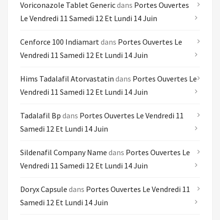
Voriconazole Tablet Generic
dans
Portes Ouvertes
Le Vendredi 11 Samedi 12 Et Lundi 14 Juin
Cenforce 100 Indiamart
dans
Portes Ouvertes Le
Vendredi 11 Samedi 12 Et Lundi 14 Juin
Hims Tadalafil Atorvastatin
dans
Portes Ouvertes Le
Vendredi 11 Samedi 12 Et Lundi 14 Juin
Tadalafil Bp
dans
Portes Ouvertes Le Vendredi 11
Samedi 12 Et Lundi 14 Juin
Sildenafil Company Name
dans
Portes Ouvertes Le
Vendredi 11 Samedi 12 Et Lundi 14 Juin
Doryx Capsule
dans
Portes Ouvertes Le Vendredi 11
Samedi 12 Et Lundi 14 Juin