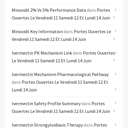
Minoxidil 2% Vs 5% Performance Data
dans
Portes
Ouvertes Le Vendredi 11 Samedi 12 Et Lundi 14 Juin
Minoxidil Key Information
dans
Portes Ouvertes Le
Vendredi 11 Samedi 12 Et Lundi 14 Juin
Ivermectin PK Mechanism Link
dans
Portes Ouvertes
Le Vendredi 11 Samedi 12 Et Lundi 14 Juin
Ivermectin Mechanism Pharmacological Pathway
dans
Portes Ouvertes Le Vendredi 11 Samedi 12 Et
Lundi 14 Juin
Ivermectin Safety Profile Summary
dans
Portes
Ouvertes Le Vendredi 11 Samedi 12 Et Lundi 14 Juin
Ivermectin Strongyloidiasis Therapy
dans
Portes