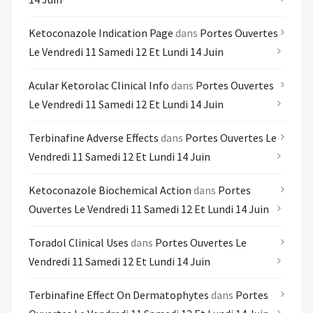
Ketoconazole Indication Page
dans
Portes Ouvertes
Le Vendredi 11 Samedi 12 Et Lundi 14 Juin
Acular Ketorolac Clinical Info
dans
Portes Ouvertes
Le Vendredi 11 Samedi 12 Et Lundi 14 Juin
Terbinafine Adverse Effects
dans
Portes Ouvertes Le
Vendredi 11 Samedi 12 Et Lundi 14 Juin
Ketoconazole Biochemical Action
dans
Portes
Ouvertes Le Vendredi 11 Samedi 12 Et Lundi 14 Juin
Toradol Clinical Uses
dans
Portes Ouvertes Le
Vendredi 11 Samedi 12 Et Lundi 14 Juin
Terbinafine Effect On Dermatophytes
dans
Portes