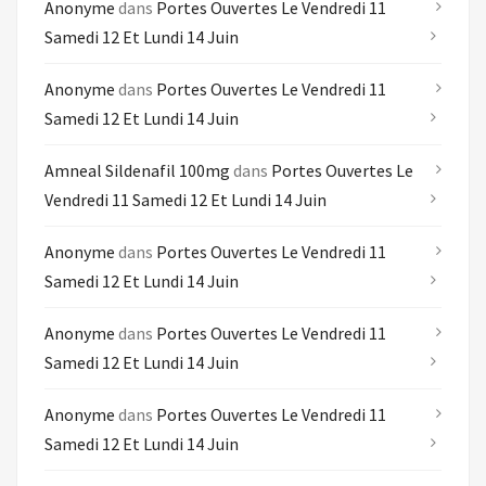
Anonyme
dans
Portes Ouvertes Le Vendredi 11
Samedi 12 Et Lundi 14 Juin
Anonyme
dans
Portes Ouvertes Le Vendredi 11
Samedi 12 Et Lundi 14 Juin
Amneal Sildenafil 100mg
dans
Portes Ouvertes Le
Vendredi 11 Samedi 12 Et Lundi 14 Juin
Anonyme
dans
Portes Ouvertes Le Vendredi 11
Samedi 12 Et Lundi 14 Juin
Anonyme
dans
Portes Ouvertes Le Vendredi 11
Samedi 12 Et Lundi 14 Juin
Anonyme
dans
Portes Ouvertes Le Vendredi 11
Samedi 12 Et Lundi 14 Juin