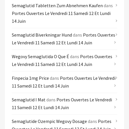
Semaglutid Tabletten Zum Abnehmen Kaufen
dans
Portes Ouvertes Le Vendredi 11 Samedi 12 Et Lundi
14 Juin
Semaglutid Biverkningar Hund
dans
Portes Ouvertes
Le Vendredi 11 Samedi 12 Et Lundi 14 Juin
Wegovy Semaglutida O Que É
dans
Portes Ouvertes
Le Vendredi 11 Samedi 12 Et Lundi 14 Juin
Finpecia 1mg Price
dans
Portes Ouvertes Le Vendredi
11 Samedi 12 Et Lundi 14 Juin
Semaglutid I Mat
dans
Portes Ouvertes Le Vendredi
11 Samedi 12 Et Lundi 14 Juin
Semaglutide Ozempic Wegovy Dosage
dans
Portes