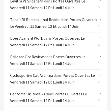
Levitra Vs Sildenafil
dans
Portes Ouvertes Le
Vendredi 11 Samedi 12 Et Lundi 14 Juin
Tadalafil Recreational Reddit
dans
Portes Ouvertes
Le Vendredi 11 Samedi 12 Et Lundi 14 Juin
Does Avanafil Work
dans
Portes Ouvertes Le
Vendredi 11 Samedi 12 Et Lundi 14 Juin
Prilosec Otc Review
dans
Portes Ouvertes Le
Vendredi 11 Samedi 12 Et Lundi 14 Juin
Cyclosporine Cat Asthma
dans
Portes Ouvertes Le
Vendredi 11 Samedi 12 Et Lundi 14 Juin
Cenforce Uk Reviews
dans
Portes Ouvertes Le
Vendredi 11 Samedi 12 Et Lundi 14 Juin