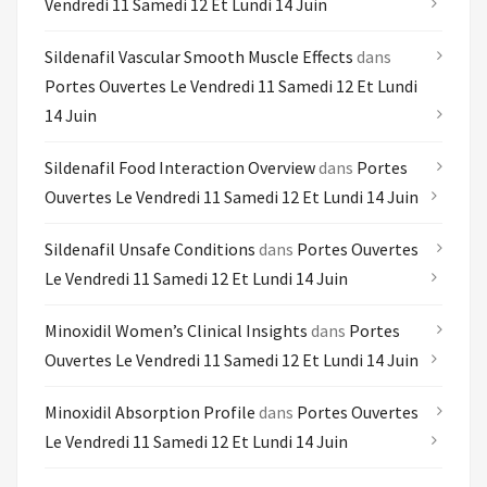
Vendredi 11 Samedi 12 Et Lundi 14 Juin
Sildenafil Vascular Smooth Muscle Effects
dans
Portes Ouvertes Le Vendredi 11 Samedi 12 Et Lundi
14 Juin
Sildenafil Food Interaction Overview
dans
Portes
Ouvertes Le Vendredi 11 Samedi 12 Et Lundi 14 Juin
Sildenafil Unsafe Conditions
dans
Portes Ouvertes
Le Vendredi 11 Samedi 12 Et Lundi 14 Juin
Minoxidil Women’s Clinical Insights
dans
Portes
Ouvertes Le Vendredi 11 Samedi 12 Et Lundi 14 Juin
Minoxidil Absorption Profile
dans
Portes Ouvertes
Le Vendredi 11 Samedi 12 Et Lundi 14 Juin