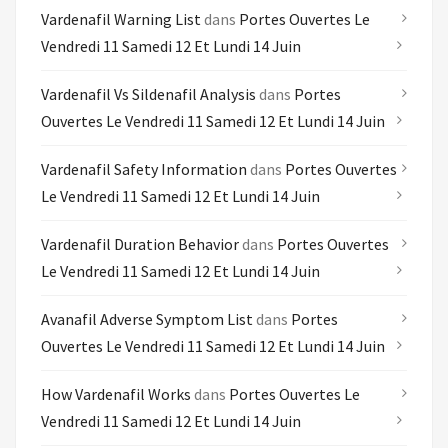
Vardenafil Warning List
dans
Portes Ouvertes Le
Vendredi 11 Samedi 12 Et Lundi 14 Juin
Vardenafil Vs Sildenafil Analysis
dans
Portes
Ouvertes Le Vendredi 11 Samedi 12 Et Lundi 14 Juin
Vardenafil Safety Information
dans
Portes Ouvertes
Le Vendredi 11 Samedi 12 Et Lundi 14 Juin
Vardenafil Duration Behavior
dans
Portes Ouvertes
Le Vendredi 11 Samedi 12 Et Lundi 14 Juin
Avanafil Adverse Symptom List
dans
Portes
Ouvertes Le Vendredi 11 Samedi 12 Et Lundi 14 Juin
How Vardenafil Works
dans
Portes Ouvertes Le
Vendredi 11 Samedi 12 Et Lundi 14 Juin