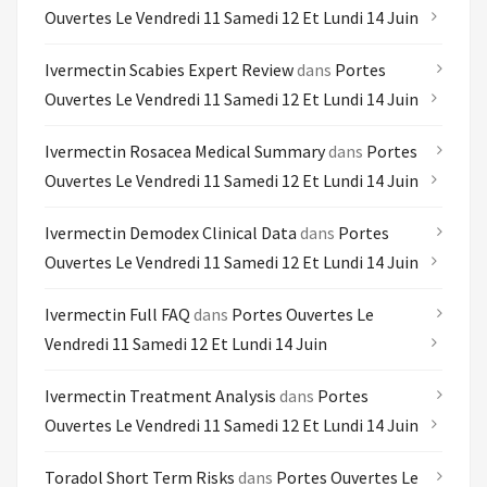
Ouvertes Le Vendredi 11 Samedi 12 Et Lundi 14 Juin
Ivermectin Scabies Expert Review
dans
Portes
Ouvertes Le Vendredi 11 Samedi 12 Et Lundi 14 Juin
Ivermectin Rosacea Medical Summary
dans
Portes
Ouvertes Le Vendredi 11 Samedi 12 Et Lundi 14 Juin
Ivermectin Demodex Clinical Data
dans
Portes
Ouvertes Le Vendredi 11 Samedi 12 Et Lundi 14 Juin
Ivermectin Full FAQ
dans
Portes Ouvertes Le
Vendredi 11 Samedi 12 Et Lundi 14 Juin
Ivermectin Treatment Analysis
dans
Portes
Ouvertes Le Vendredi 11 Samedi 12 Et Lundi 14 Juin
Toradol Short Term Risks
dans
Portes Ouvertes Le