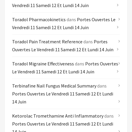
Vendredi 11 Samedi 12 Et Lundi 14 Juin
Toradol Pharmacokinetics
dans
Portes Ouvertes Le
Vendredi 11 Samedi 12 Et Lundi 14 Juin
Toradol Pain Treatment Reference
dans
Portes
Ouvertes Le Vendredi 11 Samedi 12 Et Lundi 14 Juin
Toradol Migraine Effectiveness
dans
Portes Ouvertes
Le Vendredi 11 Samedi 12 Et Lundi 14 Juin
Terbinafine Nail Fungus Medical Summary
dans
Portes Ouvertes Le Vendredi 11 Samedi 12 Et Lundi
14 Juin
Ketorolac Tromethamine Anti Inflammatory
dans
Portes Ouvertes Le Vendredi 11 Samedi 12 Et Lundi
14 Juin