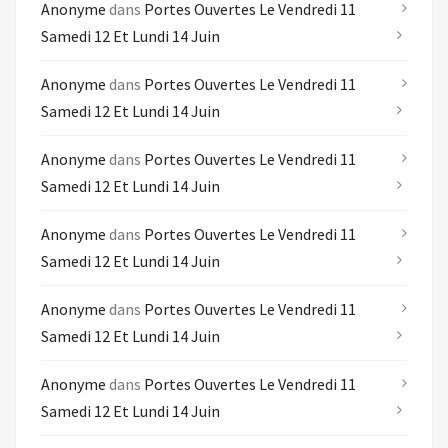
Anonyme
dans
Portes Ouvertes Le Vendredi 11
Samedi 12 Et Lundi 14 Juin
Anonyme
dans
Portes Ouvertes Le Vendredi 11
Samedi 12 Et Lundi 14 Juin
Anonyme
dans
Portes Ouvertes Le Vendredi 11
Samedi 12 Et Lundi 14 Juin
Anonyme
dans
Portes Ouvertes Le Vendredi 11
Samedi 12 Et Lundi 14 Juin
Anonyme
dans
Portes Ouvertes Le Vendredi 11
Samedi 12 Et Lundi 14 Juin
Anonyme
dans
Portes Ouvertes Le Vendredi 11
Samedi 12 Et Lundi 14 Juin