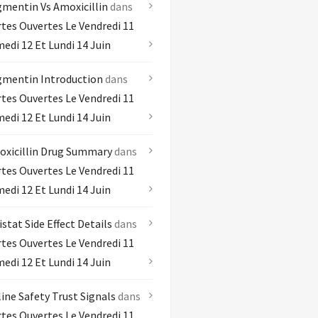
mentin Vs Amoxicillin
dans
tes Ouvertes Le Vendredi 11
edi 12 Et Lundi 14 Juin
mentin Introduction
dans
tes Ouvertes Le Vendredi 11
edi 12 Et Lundi 14 Juin
xicillin Drug Summary
dans
tes Ouvertes Le Vendredi 11
edi 12 Et Lundi 14 Juin
istat Side Effect Details
dans
tes Ouvertes Le Vendredi 11
edi 12 Et Lundi 14 Juin
ine Safety Trust Signals
dans
tes Ouvertes Le Vendredi 11