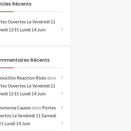
ticles Récents
tes Ouvertes Le Vendredi 11
edi 12 Et Lundi 14 Juin
mmentaires Récents
xicillin Reaction Risks
dans
tes Ouvertes Le Vendredi 11
edi 12 Et Lundi 14 Juin
eumonia Causes
dans
Portes
ertes Le Vendredi 11 Samedi
Et Lundi 14 Juin