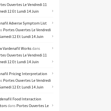
tes Ouvertes Le Vendredi 11
edi 12 Et Lundi 14 Juin
nafil Adverse Symptom List
ns
Portes Ouvertes Le Vendredi
Samedi 12 Et Lundi 14 Juin
 Vardenafil Works
dans
tes Ouvertes Le Vendredi 11
edi 12 Et Lundi 14 Juin
nafil Pricing Interpretation
ns
Portes Ouvertes Le Vendredi
Samedi 12 Et Lundi 14 Juin
denafil Food Interaction
tors
dans
Portes Ouvertes Le